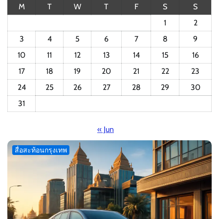
M
T
W
T
F
S
S
1
2
3
4
5
6
7
8
9
10
11
12
13
14
15
16
17
18
19
20
21
22
23
24
25
26
27
28
29
30
31
« Jun
สื่อสะท้อนกรุงเทพ