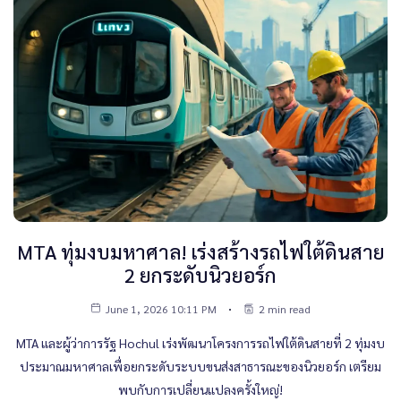
MTA ทุ่มงบมหาศาล! เร่งสร้างรถไฟใต้ดินสาย
2 ยกระดับนิวยอร์ก
June 1, 2026 10:11 PM
2 min read
MTA และผู้ว่าการรัฐ Hochul เร่งพัฒนาโครงการรถไฟใต้ดินสายที่ 2 ทุ่มงบ
ประมาณมหาศาลเพื่อยกระดับระบบขนส่งสาธารณะของนิวยอร์ก เตรียม
พบกับการเปลี่ยนแปลงครั้งใหญ่!