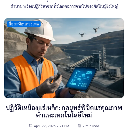
ตำนาน พร้อมปฏิกิริยาจากทั่วโลกต่อการจากไปของศิลปินผู้ยิ่งใหญ่
สื่อสะท้อนกรุงเทพ
ปฏิวัติเหมืองแร่เหล็ก: กลยุทธ์พิชิตแร่คุณภาพ
ต่ำและเทคโนโลยีใหม่
April 22, 2026 2:21 PM
2 min read