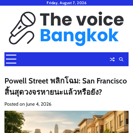
Skip
Friday, August 7, 2026
to
content
Powell Street พลิกโฉม: San Francisco
สิ้นสุดวงจรหายนะแล้วหรือยัง?
Posted on
June 4, 2026