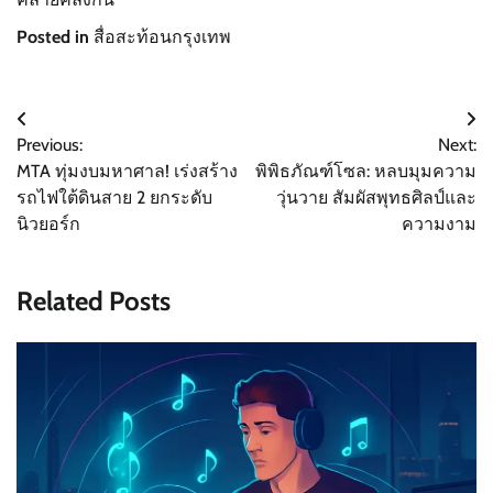
Posted in
สื่อสะท้อนกรุงเทพ
Post
Previous:
Next:
navigation
MTA ทุ่มงบมหาศาล! เร่งสร้าง
พิพิธภัณฑ์โซล: หลบมุมความ
รถไฟใต้ดินสาย 2 ยกระดับ
วุ่นวาย สัมผัสพุทธศิลป์และ
นิวยอร์ก
ความงาม
Related Posts