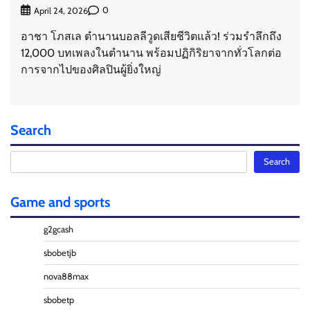
0
April 24, 2026
อาชา โภสเล ตำนานบอลลีวูดเสียชีวิตแล้ว! ร่วมรำลึกถึง
12,000 บทเพลงในตำนาน พร้อมปฏิกิริยาจากทั่วโลกต่อ
การจากไปของศิลปินผู้ยิ่งใหญ่
Search
Search
Search
Game and sports
g2gcash
sbobetjb
nova88max
sbobetp