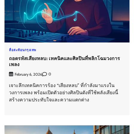
สื่อสะท้อนกรุงเทพ
ถอดรหัสเสียงหลบ: เทคนิคและศิลปินที่พลิกโฉมวงการ
เพลง
0
February 6, 2026
เจาะลึกเทคนิคการร้อง “เสียงหลบ” ที่กำลังมาแรงใน
วงการเพลง พร้อมเปิดตัวอย่างศิลปินดังที่ใช้พลังเสียงนี้
สร้างความประทับใจและความแตกต่าง