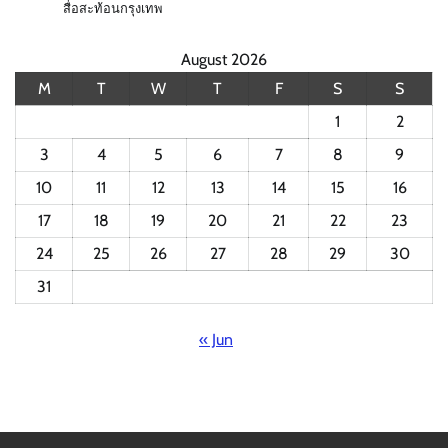
สื่อสะท้อนกรุงเทพ
August 2026
M
T
W
T
F
S
S
1
2
3
4
5
6
7
8
9
10
11
12
13
14
15
16
17
18
19
20
21
22
23
24
25
26
27
28
29
30
31
« Jun