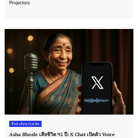
Projectors
สื่อสะท้อนกรุงเทพ
Asha Bhosle เสียชีวิต 92 ปี: X Chat เปิดตัว Voice