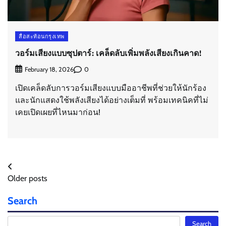
สื่อสะท้อนกรุงเทพ
วอร์มเสียงแบบซุปตาร์: เคล็ดลับเพิ่มพลังเสียงเกินคาด!
0
February 18, 2026
เปิดเคล็ดลับการวอร์มเสียงแบบมืออาชีพที่ช่วยให้นักร้อง
และนักแสดงใช้พลังเสียงได้อย่างเต็มที่ พร้อมเทคนิคที่ไม่
เคยเปิดเผยที่ไหนมาก่อน!
Posts
Older posts
navigation
Search
Search
Search