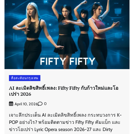
สื่อสะท้อนกรุงเทพ
AI ละเมิดลิขสิทธิ์เพลง: Fifty Fifty กับก้าวใหม่และโอ
เปร่า 2026
0
April 10, 2026
เจาะลึกประเด็น AI ละเมิดลิขสิทธิ์เพลง กระทบวงการ K-
POP อย่างไร? พร้อมติดตามข่าว Fifty Fifty คัมแบ็ก และ
ข่าวโอเปร่า Lyric Opera season 2026-27 และ Dirty