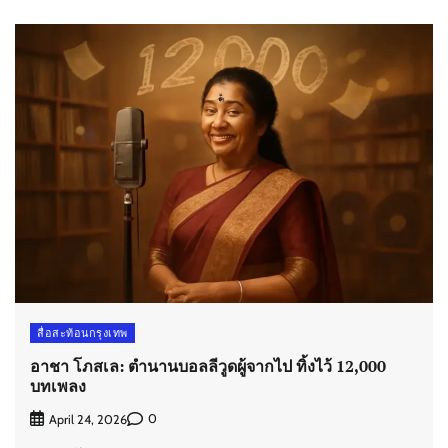
สื่อสะท้อนกรุงเทพ
อาชา โภสเล: ตำนานบอลลีวูดผู้จากไป ทิ้งไว้ 12,000
บทเพลง
0
April 24, 2026