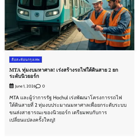
สื่อสะท้อนกรุงเทพ
MTA ทุ่มงบมหาศาล! เร่งสร้างรถไฟใต้ดินสาย 2 ยก
ระดับนิวยอร์ก
0
June 1, 2026
MTA และผู้ว่าการรัฐ Hochul เร่งพัฒนาโครงการรถไฟ
ใต้ดินสายที่ 2 ทุ่มงบประมาณมหาศาลเพื่อยกระดับระบบ
ขนส่งสาธารณะของนิวยอร์ก เตรียมพบกับการ
เปลี่ยนแปลงครั้งใหญ่!