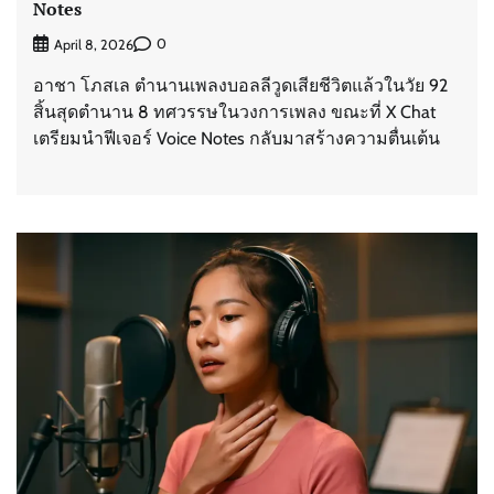
Notes
0
April 8, 2026
อาชา โภสเล ตำนานเพลงบอลลีวูดเสียชีวิตแล้วในวัย 92
สิ้นสุดตำนาน 8 ทศวรรษในวงการเพลง ขณะที่ X Chat
เตรียมนำฟีเจอร์ Voice Notes กลับมาสร้างความตื่นเต้น