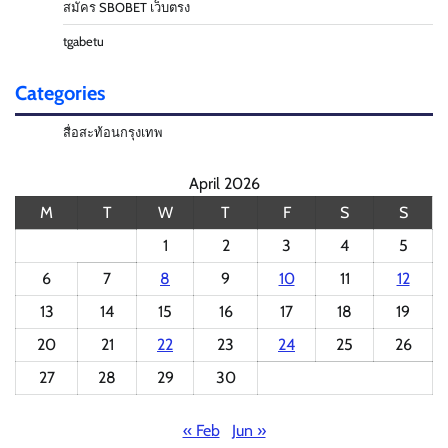
สมัคร SBOBET เว็บตรง
tgabetu
Categories
สื่อสะท้อนกรุงเทพ
April 2026
M
T
W
T
F
S
S
1
2
3
4
5
6
7
8
9
10
11
12
13
14
15
16
17
18
19
20
21
22
23
24
25
26
27
28
29
30
« Feb
Jun »